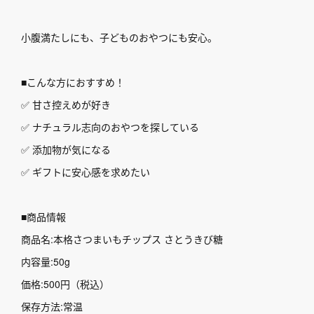
小腹満たしにも、子どものおやつにも安心。
■こんな方におすすめ！
✅ 甘さ控えめが好き
✅ ナチュラル志向のおやつを探している
✅ 添加物が気になる
✅ ギフトに安心感を求めたい
■商品情報
商品名:本格さつまいもチップス さとうきび糖
内容量:50g
価格:500円（税込）
保存方法:常温