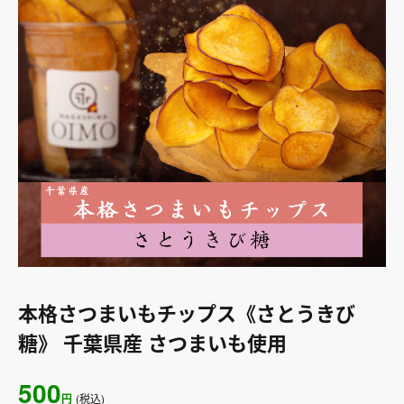
本格さつまいもチップス《さとうきび
糖》 千葉県産 さつまいも使用
500
円
(税込)