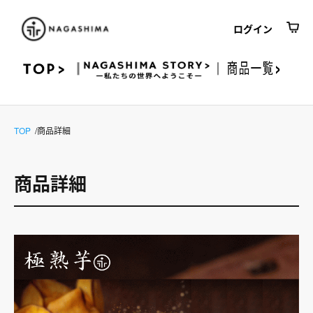
ログイン
TOP
商品詳細
商品詳細