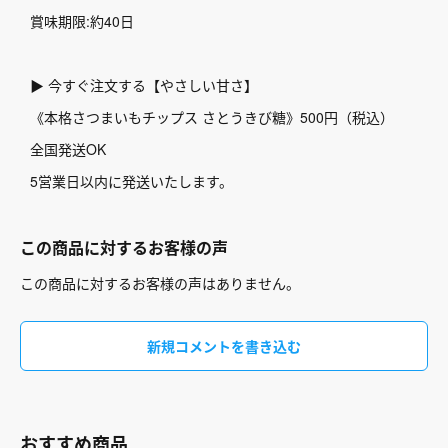
賞味期限:約40日
▶ 今すぐ注文する【やさしい甘さ】
《本格さつまいもチップス さとうきび糖》500円（税込）
全国発送OK
5営業日以内に発送いたします。
この商品に対するお客様の声
この商品に対するお客様の声はありません。
新規コメントを書き込む
おすすめ商品