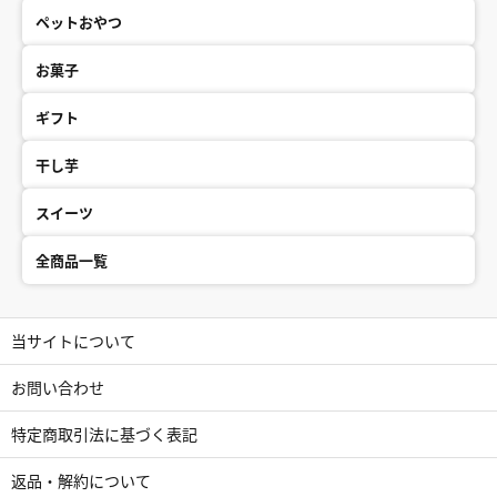
ペットおやつ
お菓子
ギフト
干し芋
スイーツ
全商品一覧
当サイトについて
お問い合わせ
特定商取引法に基づく表記
返品・解約について